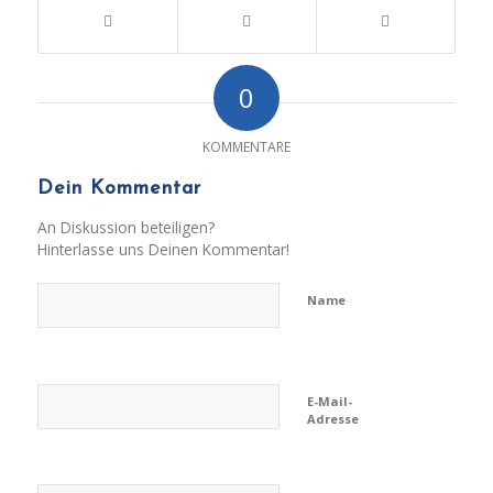
0
KOMMENTARE
Dein Kommentar
An Diskussion beteiligen?
Hinterlasse uns Deinen Kommentar!
Name
E-Mail-
Adresse