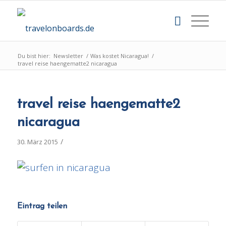
Du bist hier:
Newsletter
/
Was kostet Nicaragua!
/
travel reise haengematte2 nicaragua
travel reise haengematte2
nicaragua
/
30. März 2015
Eintrag teilen