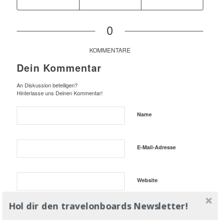
0
KOMMENTARE
Dein Kommentar
An Diskussion beteiligen?
Hinterlasse uns Deinen Kommentar!
Name
E-Mail-Adresse
Website
Hol dir den travelonboards Newsletter!