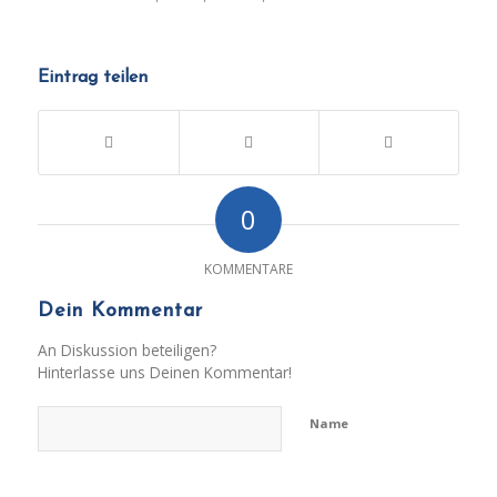
Eintrag teilen
0
KOMMENTARE
Dein Kommentar
An Diskussion beteiligen?
Hinterlasse uns Deinen Kommentar!
Name