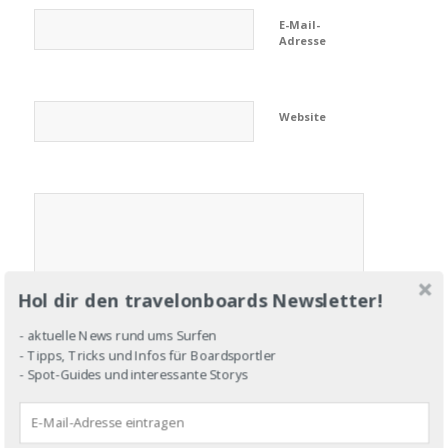
E-Mail-
Adresse
Website
Hol dir den travelonboards Newsletter!
- aktuelle News rund ums Surfen
- Tipps, Tricks und Infos für Boardsportler
- Spot-Guides und interessante Storys