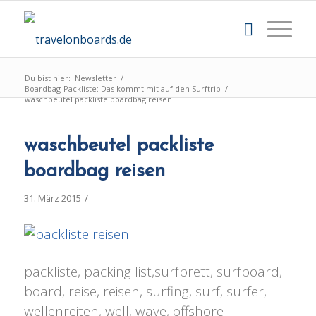
Du bist hier:
Newsletter
/
Boardbag-Packliste: Das kommt mit auf den Surftrip
/
waschbeutel packliste boardbag reisen
waschbeutel packliste
boardbag reisen
/
31. März 2015
packliste, packing list,surfbrett, surfboard,
board, reise, reisen, surfing, surf, surfer,
wellenreiten, well, wave, offshore