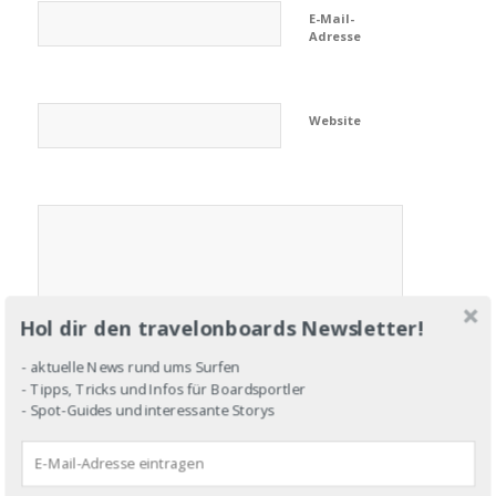
E-Mail-
Adresse
Website
Hol dir den travelonboards Newsletter!
- aktuelle News rund ums Surfen
- Tipps, Tricks und Infos für Boardsportler
- Spot-Guides und interessante Storys