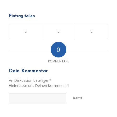
Eintrag teilen
0
KOMMENTARE
Dein Kommentar
An Diskussion beteiligen?
Hinterlasse uns Deinen Kommentar!
Name