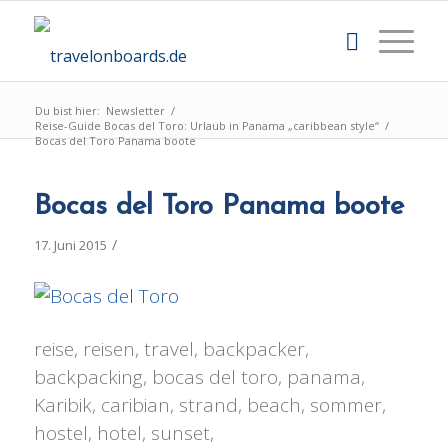
Du bist hier:
Newsletter
/
Reise-Guide Bocas del Toro: Urlaub in Panama „caribbean style“
/
Bocas del Toro Panama boote
Bocas del Toro Panama boote
/
17. Juni 2015
reise, reisen, travel, backpacker,
backpacking, bocas del toro, panama,
Karibik, caribian, strand, beach, sommer,
hostel, hotel, sunset,