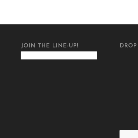
JOIN THE LINE-UP!
DROP 