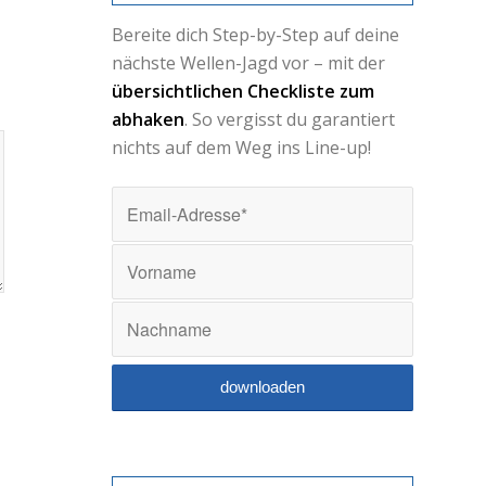
Bereite dich Step-by-Step auf deine
nächste Wellen-Jagd vor – mit der
übersichtlichen Checkliste zum
abhaken
. So vergisst du garantiert
nichts auf dem Weg ins Line-up!