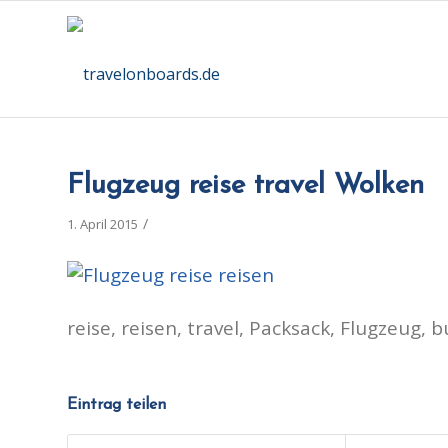
Flugzeug reise travel Wolken
/
1. April 2015
reise, reisen, travel, Packsack, Flugzeug
Eintrag teilen