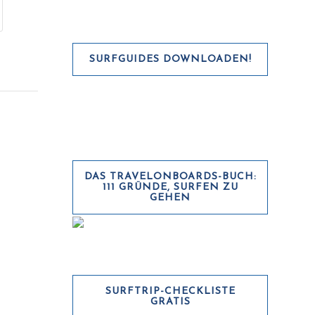
SURFGUIDES DOWNLOADEN!
DAS TRAVELONBOARDS-BUCH:
111 GRÜNDE, SURFEN ZU
GEHEN
SURFTRIP-CHECKLISTE
GRATIS