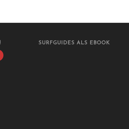
!
SURFGUIDES ALS EBOOK