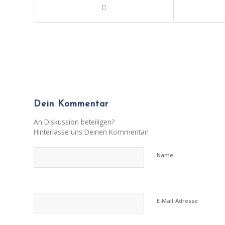
Dein Kommentar
An Diskussion beteiligen?
Hinterlasse uns Deinen Kommentar!
Name
E-Mail-Adresse