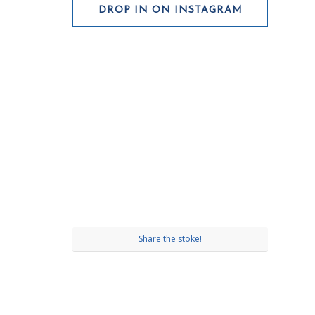
DROP IN ON INSTAGRAM
Share the stoke!