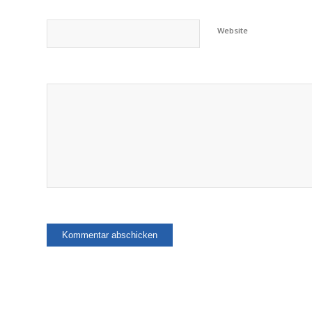
Website