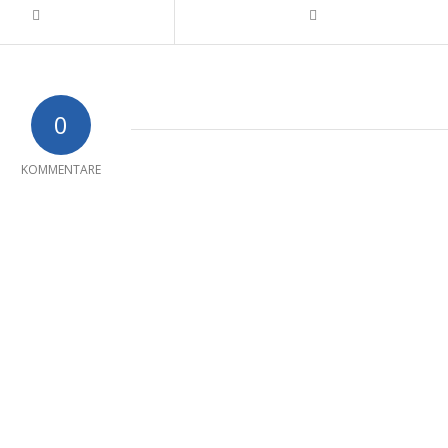
0
KOMMENTARE