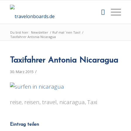
Du bist hier:
Newsletter
/
Ruf mal ´nen Taxi!
/
Taxifahrer Antonia Nicaragua
Taxifahrer Antonia Nicaragua
/
30. März 2015
reise, reisen, travel, nicaragua, Taxi
Eintrag teilen