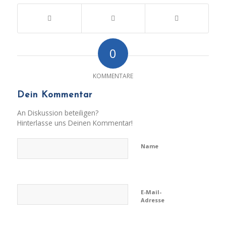
0
KOMMENTARE
Dein Kommentar
An Diskussion beteiligen?
Hinterlasse uns Deinen Kommentar!
Name
E-Mail-
Adresse