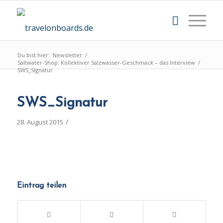
Du bist hier:
Newsletter
/
Saltwater-Shop: Kollektiver Salzwasser-Geschmack – das Interview
/
SWS_Signatur
SWS_Signatur
/
28. August 2015
Eintrag teilen