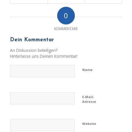
0
KOMMENTARE
Dein Kommentar
An Diskussion beteiligen?
Hinterlasse uns Deinen Kommentar!
Name
E-Mail-
Adresse
Website