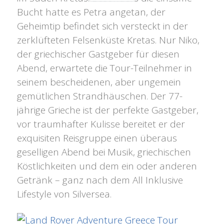
BY
Bucht hatte es Petra angetan, der
Geheimtip befindet sich versteckt in der
zerklüfteten Felsenküste Kretas. Nur Niko,
der griechischer Gastgeber für diesen
Abend, erwartete die Tour-Teilnehmer in
seinem bescheidenen, aber ungemein
gemütlichen Strandhäuschen. Der 77-
jährige Grieche ist der perfekte Gastgeber,
vor traumhafter Kulisse bereitet er der
exquisiten Reisgruppe einen überaus
geselligen Abend bei Musik, griechischen
Köstlichkeiten und dem ein oder anderen
Getränk – ganz nach dem All Inklusive
Lifestyle von Silversea.