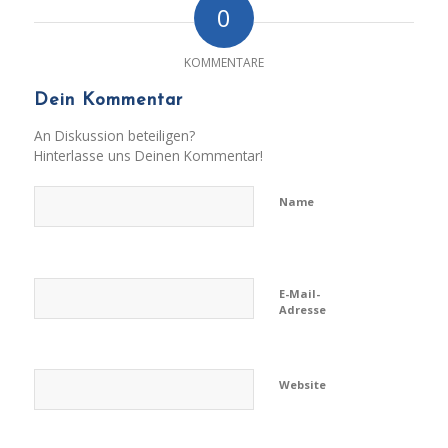
0
KOMMENTARE
Dein Kommentar
An Diskussion beteiligen?
Hinterlasse uns Deinen Kommentar!
Name
E-Mail-
Adresse
Website