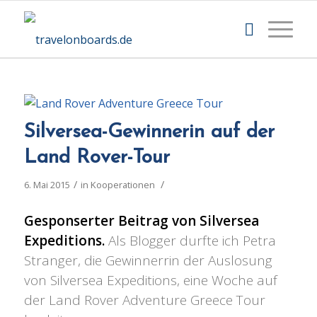
Silversea-Gewinnerin auf der
Land Rover-Tour
/
/
6. Mai 2015
in
Kooperationen
Gesponserter Beitrag von Silversea
Expeditions.
Als Blogger durfte ich Petra
Stranger, die Gewinnerrin der Auslosung
von Silversea Expeditions, eine Woche auf
der Land Rover Adventure Greece Tour