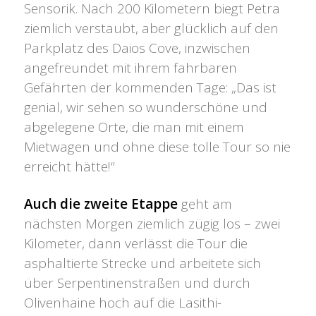
Sensorik. Nach 200 Kilometern biegt Petra
ziemlich verstaubt, aber glücklich auf den
Parkplatz des Daios Cove, inzwischen
angefreundet mit ihrem fahrbaren
Gefährten der kommenden Tage: „Das ist
genial, wir sehen so wunderschöne und
abgelegene Orte, die man mit einem
Mietwagen und ohne diese tolle Tour so nie
erreicht hätte!“
Auch die zweite Etappe
geht am
nächsten Morgen ziemlich zügig los – zwei
Kilometer, dann verlässt die Tour die
asphaltierte Strecke und arbeitete sich
über Serpentinenstraßen und durch
Olivenhaine hoch auf die Lasithi-