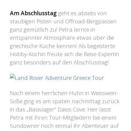
Am Abschlusstag
geht es abseits von
staubigen Pisten und Offroad-Bergpässen
ganz gemütlich zu! Petra lernte in
entspannter Atmosphäre etwas über die
griechische Küche kennen! Als begeisterte
Hobby-Köchin freute sich die Reise-Expertin
ganz besonders auf den Abschlusstag!
Nach einem herrlichen Huhn in Weisswein-
Soße ging es am späten nachmittag zurück
in das „Basislager“ Daios Cove. Hier lässt
Petra mit ihren Tour-Mitgliedern bei einem
Sundowner noch einmal ihr Abenteuer auf