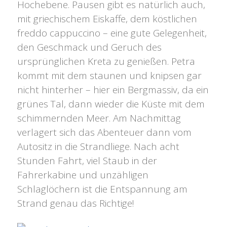
Hochebene. Pausen gibt es natürlich auch,
mit griechischem Eiskaffe, dem köstlichen
freddo cappuccino – eine gute Gelegenheit,
den Geschmack und Geruch des
ursprünglichen Kreta zu genießen. Petra
kommt mit dem staunen und knipsen gar
nicht hinterher – hier ein Bergmassiv, da ein
grünes Tal, dann wieder die Küste mit dem
schimmernden Meer. Am Nachmittag
verlagert sich das Abenteuer dann vom
Autositz in die Strandliege. Nach acht
Stunden Fahrt, viel Staub in der
Fahrerkabine und unzähligen
Schlaglöchern ist die Entspannung am
Strand genau das Richtige!