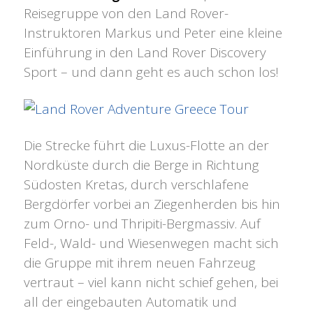
Reisegruppe von den Land Rover-
Instruktoren Markus und Peter eine kleine
Einführung in den Land Rover Discovery
Sport – und dann geht es auch schon los!
Die Strecke führt die Luxus-Flotte an der
Nordküste durch die Berge in Richtung
Südosten Kretas, durch verschlafene
Bergdörfer vorbei an Ziegenherden bis hin
zum Orno- und Thripiti-Bergmassiv. Auf
Feld-, Wald- und Wiesenwegen macht sich
die Gruppe mit ihrem neuen Fahrzeug
vertraut – viel kann nicht schief gehen, bei
all der eingebauten Automatik und