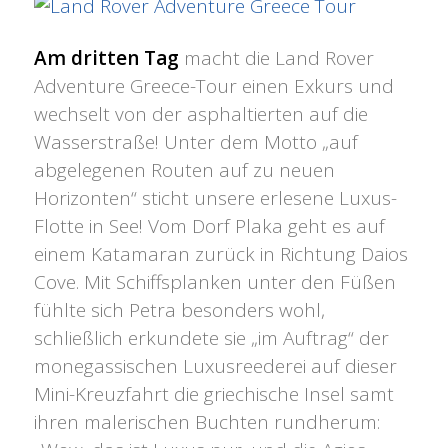
Am dritten Tag
macht die Land Rover
Adventure Greece-Tour einen Exkurs und
wechselt von der asphaltierten auf die
Wasserstraße! Unter dem Motto „auf
abgelegenen Routen auf zu neuen
Horizonten“ sticht unsere erlesene Luxus-
Flotte in See! Vom Dorf Plaka geht es auf
einem Katamaran zurück in Richtung Daios
Cove. Mit Schiffsplanken unter den Füßen
fühlte sich Petra besonders wohl,
schließlich erkundete sie „im Auftrag“ der
monegassischen Luxusreederei auf dieser
Mini-Kreuzfahrt die griechische Insel samt
ihren malerischen Buchten rundherum: