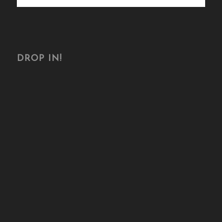
DROP IN!