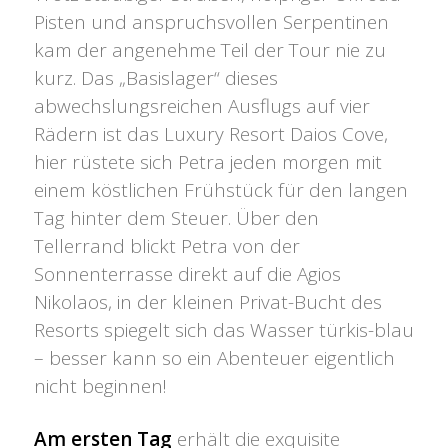
Pisten und anspruchsvollen Serpentinen
kam der angenehme Teil der Tour nie zu
kurz. Das „Basislager“ dieses
abwechslungsreichen Ausflugs auf vier
Rädern ist das Luxury Resort Daios Cove,
hier rüstete sich Petra jeden morgen mit
einem köstlichen Frühstück für den langen
Tag hinter dem Steuer. Über den
Tellerrand blickt Petra von der
Sonnenterrasse direkt auf die Agios
Nikolaos, in der kleinen Privat-Bucht des
Resorts spiegelt sich das Wasser türkis-blau
– besser kann so ein Abenteuer eigentlich
nicht beginnen!
Am ersten Tag
erhält die exquisite