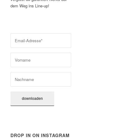
dem Weg ins Line-up!
DROP IN ON INSTAGRAM