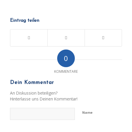
Eintrag teilen
0
KOMMENTARE
Dein Kommentar
An Diskussion beteiligen?
Hinterlasse uns Deinen Kommentar!
Name