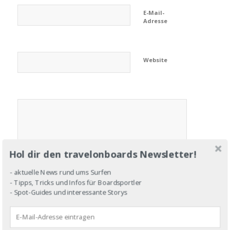
E-Mail-
Adresse
Website
Hol dir den travelonboards Newsletter!
- aktuelle News rund ums Surfen
- Tipps, Tricks und Infos für Boardsportler
- Spot-Guides und interessante Storys