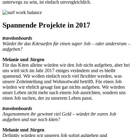
unterwegs zu sein, ist einfach unvergleichlich.
Spannende Projekte in 2017
travelonboards
Würdet ihr das Kitesurfen für einen super Job – oder andersrum –
aufgeben?
Melanie und Jürgen
Für das Kiten alleine würden wir den Job nicht aufgeben, aber bei
uns wird sich im Jahr 2017 einiges verändern und es bleibt
spannend. Wir wollen einfach noch viel flexibler werden, was
unsere Zeiteinteilung und Wohnortwahl betrifft. Für einen Job
würden wir ehrlich gesagt fast gar nichts aufgeben. Wir würden
unser Leben nicht mehr nach einem Job ausrichten, sondern uns
einen Job suchen, der zu unserem Leben passt.
travelonboards
Angenommen ihr gewinnt viel Geld – würdet ihr euren Job
aufgeben und nur noch kiten?
Melanie und Jürgen
Definitiv würden wir unseren Job sofort aufgeben und