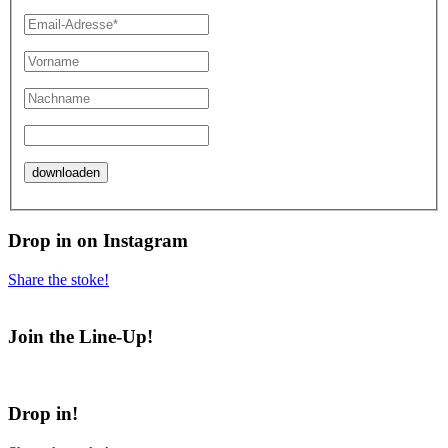
Drop in on Instagram
Share the stoke!
Join the Line-Up!
Drop in!