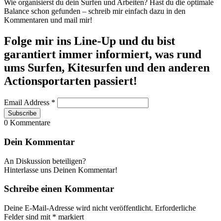
Wie organisierst du dein Surfen und Arbeiten? Hast du die optimale
Balance schon gefunden – schreib mir einfach dazu in den
Kommentaren und mail mir!
Folge mir ins Line-Up und du bist
garantiert immer informiert, was rund
ums Surfen, Kitesurfen und den anderen
Actionsportarten passiert!
Email Address
*
0
Kommentare
Dein Kommentar
An Diskussion beteiligen?
Hinterlasse uns Deinen Kommentar!
Schreibe einen Kommentar
Deine E-Mail-Adresse wird nicht veröffentlicht.
Erforderliche
Felder sind mit
*
markiert