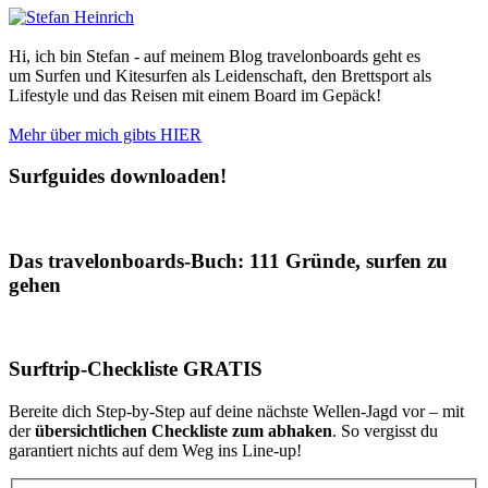
Hi, ich bin Stefan - auf meinem Blog travelonboards geht es
um Surfen und Kitesurfen als Leidenschaft, den Brettsport als
Lifestyle und das Reisen mit einem Board im Gepäck!
Mehr über mich gibts HIER
Surfguides downloaden!
Das travelonboards-Buch: 111 Gründe, surfen zu
gehen
Surftrip-Checkliste GRATIS
Bereite dich Step-by-Step auf deine nächste Wellen-Jagd vor – mit
der
übersichtlichen Checkliste zum abhaken
. So vergisst du
garantiert nichts auf dem Weg ins Line-up!