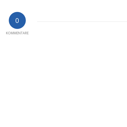
0
KOMMENTARE