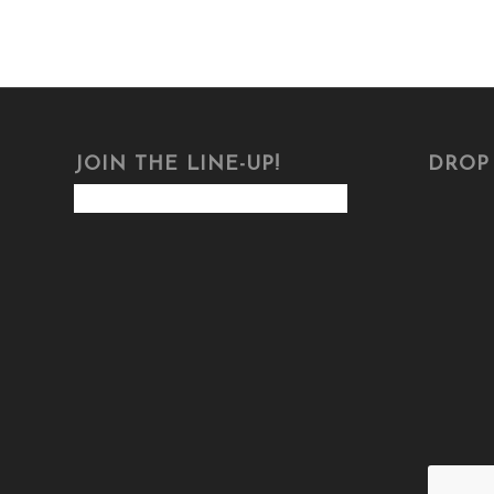
JOIN THE LINE-UP!
DROP 