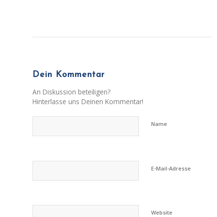
Dein Kommentar
An Diskussion beteiligen?
Hinterlasse uns Deinen Kommentar!
Name
E-Mail-Adresse
Website