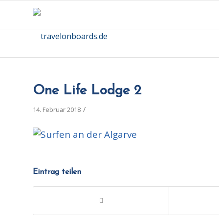
One Life Lodge 2
/
14. Februar 2018
Eintrag teilen