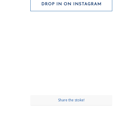
DROP IN ON INSTAGRAM
Share the stoke!