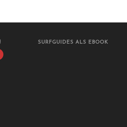
!
SURFGUIDES ALS EBOOK