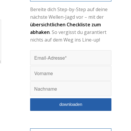
Bereite dich Step-by-Step auf deine
nächste Wellen-Jagd vor – mit der
übersichtlichen Checkliste zum
abhaken
. So vergisst du garantiert
nichts auf dem Weg ins Line-up!