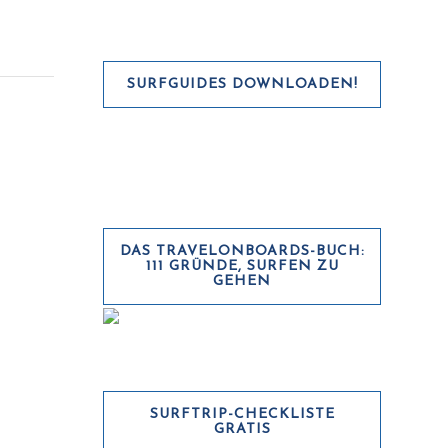
SURFGUIDES DOWNLOADEN!
DAS TRAVELONBOARDS-BUCH:
111 GRÜNDE, SURFEN ZU
GEHEN
SURFTRIP-CHECKLISTE
GRATIS