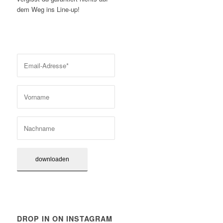
dem Weg ins Line-up!
DROP IN ON INSTAGRAM