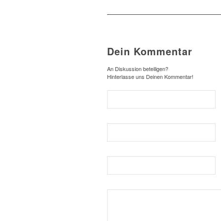
Dein Kommentar
An Diskussion beteiligen?
Hinterlasse uns Deinen Kommentar!