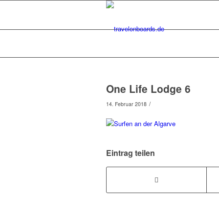
One Life Lodge 6
/
14. Februar 2018
Eintrag teilen