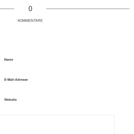
0
KOMMENTARE
Name
E-Mail-Adresse
Website