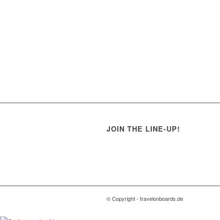
JOIN THE LINE-UP!
© Copyright - travelonboards.de