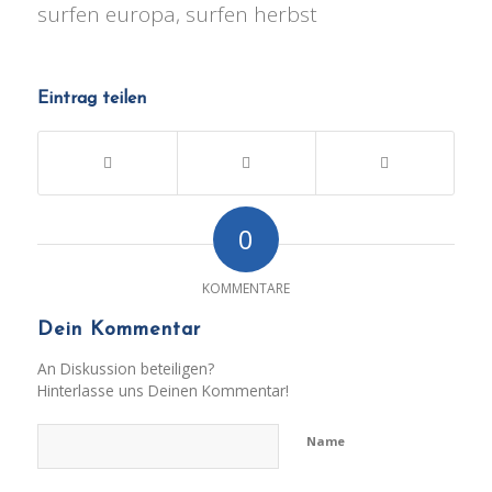
surfen europa, surfen herbst
Eintrag teilen
0
KOMMENTARE
Dein Kommentar
An Diskussion beteiligen?
Hinterlasse uns Deinen Kommentar!
Name