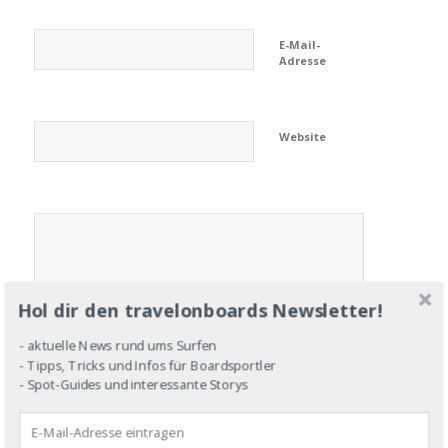
E-Mail-
Adresse
Website
Hol dir den travelonboards Newsletter!
- aktuelle News rund ums Surfen
- Tipps, Tricks und Infos für Boardsportler
- Spot-Guides und interessante Storys