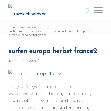
Du bist hier:
Newsletter
/
Surfen im Herbst – das sind die besten Surfspots in Europa!
/
surfen europa herbst france2
surfen europa herbst france2
/
1. September 2015
surf,surfing,wellenreiten,surfer
welle,swell,strand, beach, barrel, tube,
board, offshore,strand, surfboard,
surfbrett, surf training, surfen lernen,