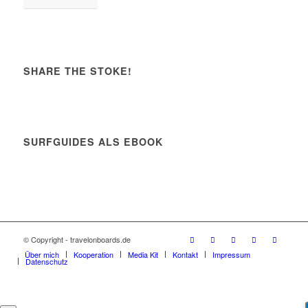
SHARE THE STOKE!
SURFGUIDES ALS EBOOK
© Copyright - travelonboards.de
Über mich
Kooperation
Media Kit
Kontakt
Impressum
Datenschutz