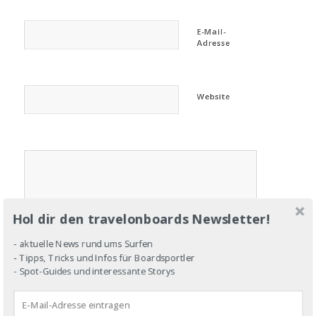
E-Mail-
Adresse
Website
Hol dir den travelonboards Newsletter!
- aktuelle News rund ums Surfen
- Tipps, Tricks und Infos für Boardsportler
- Spot-Guides und interessante Storys