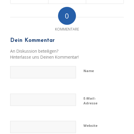
0
KOMMENTARE
Dein Kommentar
An Diskussion beteiligen?
Hinterlasse uns Deinen Kommentar!
Name
E-Mail-
Adresse
Website