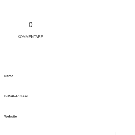
0
KOMMENTARE
Name
E-Mail-Adresse
Website