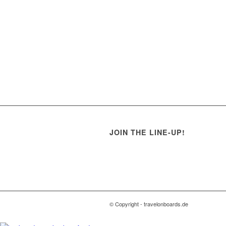
JOIN THE LINE-UP!
© Copyright - travelonboards.de