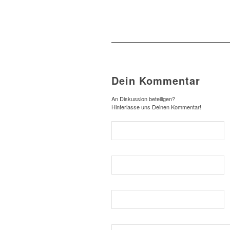
Dein Kommentar
An Diskussion beteiligen?
Hinterlasse uns Deinen Kommentar!