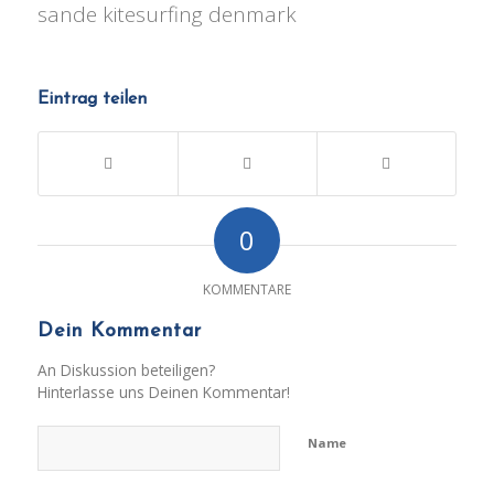
sande kitesurfing denmark
Eintrag teilen
0
KOMMENTARE
Dein Kommentar
An Diskussion beteiligen?
Hinterlasse uns Deinen Kommentar!
Name