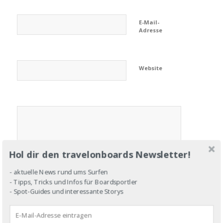
E-Mail-
Adresse
Website
Hol dir den travelonboards Newsletter!
- aktuelle News rund ums Surfen
- Tipps, Tricks und Infos für Boardsportler
- Spot-Guides und interessante Storys