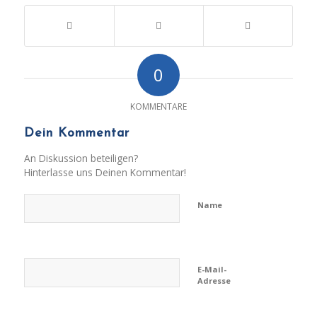
0
KOMMENTARE
Dein Kommentar
An Diskussion beteiligen?
Hinterlasse uns Deinen Kommentar!
Name
E-Mail-
Adresse