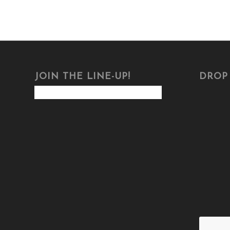
JOIN THE LINE-UP!
DROP 