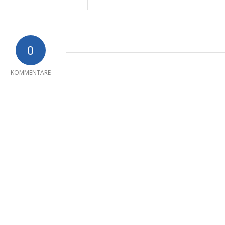
0
KOMMENTARE