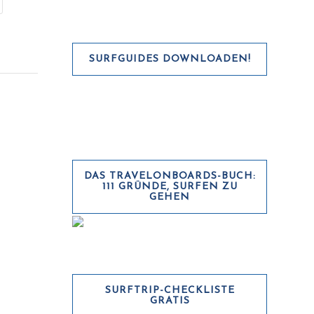
SURFGUIDES DOWNLOADEN!
DAS TRAVELONBOARDS-BUCH:
111 GRÜNDE, SURFEN ZU
GEHEN
SURFTRIP-CHECKLISTE
GRATIS