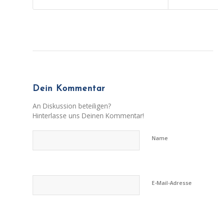
Dein Kommentar
An Diskussion beteiligen?
Hinterlasse uns Deinen Kommentar!
Name
E-Mail-Adresse