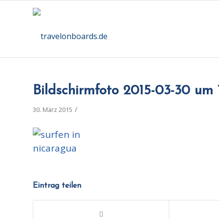
Bildschirmfoto 2015-03-30 um 1
/
30. März 2015
Eintrag teilen