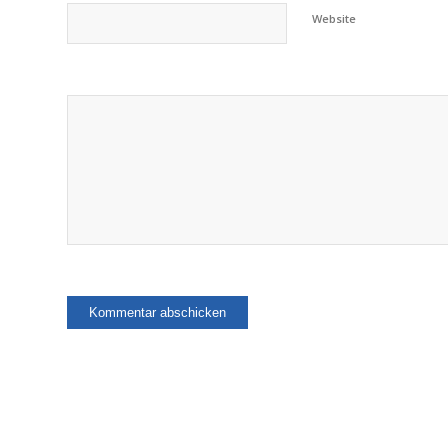
Website