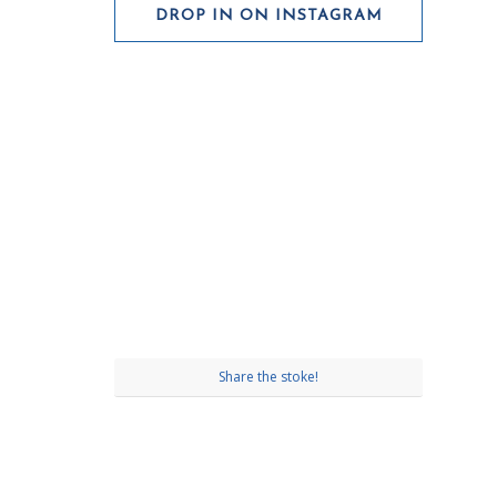
DROP IN ON INSTAGRAM
Share the stoke!