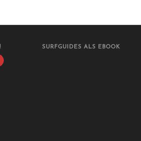
!
SURFGUIDES ALS EBOOK