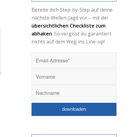
Bereite dich Step-by-Step auf deine
nächste Wellen-Jagd vor – mit der
übersichtlichen Checkliste zum
abhaken
. So vergisst du garantiert
nichts auf dem Weg ins Line-up!