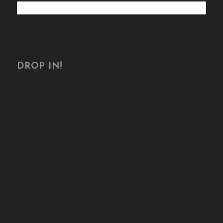
DROP IN!