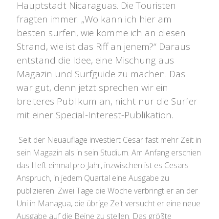
Hauptstadt Nicaraguas. Die Touristen
fragten immer: „Wo kann ich hier am
besten surfen, wie komme ich an diesen
Strand, wie ist das Riff an jenem?“ Daraus
entstand die Idee, eine Mischung aus
Magazin und Surfguide zu machen. Das
war gut, denn jetzt sprechen wir ein
breiteres Publikum an, nicht nur die Surfer
mit einer Special-Interest-Publikation.
Seit der Neuauflage investiert Cesar fast mehr Zeit in
sein Magazin als in sein Studium. Am Anfang erschien
das Heft einmal pro Jahr, inzwischen ist es Cesars
Anspruch, in jedem Quartal eine Ausgabe zu
publizieren. Zwei Tage die Woche verbringt er an der
Uni in Managua, die übrige Zeit versucht er eine neue
Ausgabe auf die Beine zu stellen. Das größte