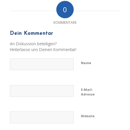
0
KOMMENTARE
Dein Kommentar
An Diskussion beteiligen?
Hinterlasse uns Deinen Kommentar!
Name
E-Mail-
Adresse
Website