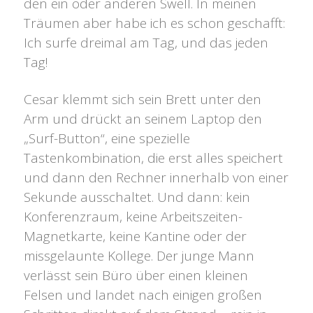
den ein oder anderen Swell. In meinen
Träumen aber habe ich es schon geschafft:
Ich surfe dreimal am Tag, und das jeden
Tag!
Cesar klemmt sich sein Brett unter den
Arm und drückt an seinem Laptop den
„Surf-Button“, eine spezielle
Tastenkombination, die erst alles speichert
und dann den Rechner innerhalb von einer
Sekunde ausschaltet. Und dann: kein
Konferenzraum, keine Arbeitszeiten-
Magnetkarte, keine Kantine oder der
missgelaunte Kollege. Der junge Mann
verlässt sein Büro über einen kleinen
Felsen und landet nach einigen großen