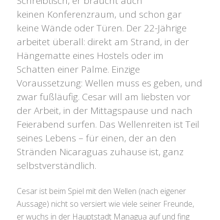
Schreibtisch, er braucht auch
keinen Konferenzraum, und schon gar
keine Wände oder Türen. Der 22-Jährige
arbeitet überall: direkt am Strand, in der
Hängematte eines Hostels oder im
Schatten einer Palme. Einzige
Voraussetzung: Wellen muss es geben, und
zwar fußläufig. Cesar will am liebsten vor
der Arbeit, in der Mittagspause und nach
Feierabend surfen. Das Wellenreiten ist Teil
seines Lebens – für einen, der an den
Stränden Nicaraguas zuhause ist, ganz
selbstverständlich.
Cesar ist beim Spiel mit den Wellen (nach eigener
Aussage) nicht so versiert wie viele seiner Freunde,
er wuchs in der Hauptstadt Managua auf und fing