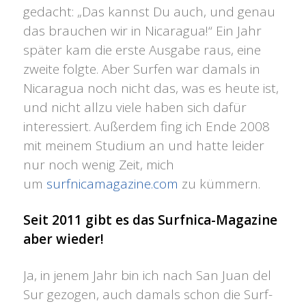
gedacht: „Das kannst Du auch, und genau
das brauchen wir in Nicaragua!“ Ein Jahr
später kam die erste Ausgabe raus, eine
zweite folgte. Aber Surfen war damals in
Nicaragua noch nicht das, was es heute ist,
und nicht allzu viele haben sich dafür
interessiert. Außerdem fing ich Ende 2008
mit meinem Studium an und hatte leider
nur noch wenig Zeit, mich
um
surfnicamagazine.com
zu kümmern.
Seit 2011 gibt es das Surfnica-Magazine
aber wieder!
Ja, in jenem Jahr bin ich nach San Juan del
Sur gezogen, auch damals schon die Surf-