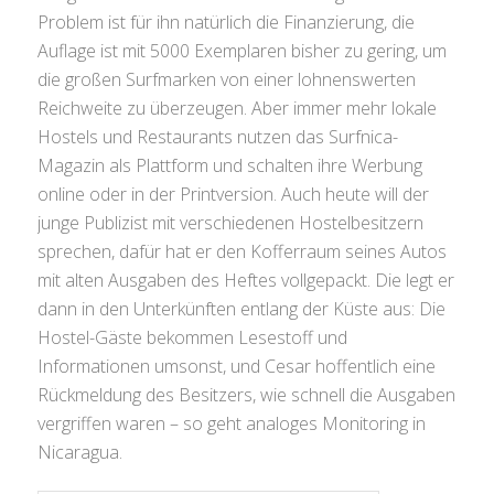
Problem ist für ihn natürlich die Finanzierung, die
Auflage ist mit 5000 Exemplaren bisher zu gering, um
die großen Surfmarken von einer lohnenswerten
Reichweite zu überzeugen. Aber immer mehr lokale
Hostels und Restaurants nutzen das Surfnica-
Magazin als Plattform und schalten ihre Werbung
online oder in der Printversion. Auch heute will der
junge Publizist mit verschiedenen Hostelbesitzern
sprechen, dafür hat er den Kofferraum seines Autos
mit alten Ausgaben des Heftes vollgepackt. Die legt er
dann in den Unterkünften entlang der Küste aus: Die
Hostel-Gäste bekommen Lesestoff und
Informationen umsonst, und Cesar hoffentlich eine
Rückmeldung des Besitzers, wie schnell die Ausgaben
vergriffen waren – so geht analoges Monitoring in
Nicaragua.