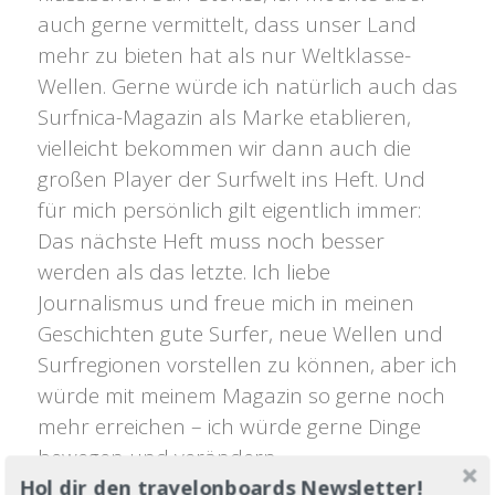
auch gerne vermittelt, dass unser Land
mehr zu bieten hat als nur Weltklasse-
Wellen. Gerne würde ich natürlich auch das
Surfnica-Magazin als Marke etablieren,
vielleicht bekommen wir dann auch die
großen Player der Surfwelt ins Heft. Und
für mich persönlich gilt eigentlich immer:
Das nächste Heft muss noch besser
werden als das letzte. Ich liebe
Journalismus und freue mich in meinen
Geschichten gute Surfer, neue Wellen und
Surfregionen vorstellen zu können, aber ich
würde mit meinem Magazin so gerne noch
mehr erreichen – ich würde gerne Dinge
bewegen und verändern.
Hol dir den travelonboards Newsletter!