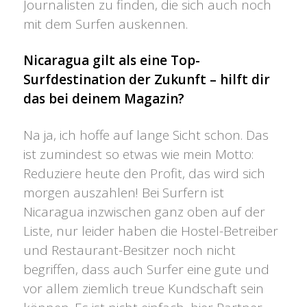
Journalisten zu finden, die sich auch noch
mit dem Surfen auskennen.
Nicaragua gilt als eine Top-
Surfdestination der Zukunft – hilft dir
das bei deinem Magazin?
Na ja, ich hoffe auf lange Sicht schon. Das
ist zumindest so etwas wie mein Motto:
Reduziere heute den Profit, das wird sich
morgen auszahlen! Bei Surfern ist
Nicaragua inzwischen ganz oben auf der
Liste, nur leider haben die Hostel-Betreiber
und Restaurant-Besitzer noch nicht
begriffen, dass auch Surfer eine gute und
vor allem ziemlich treue Kundschaft sein