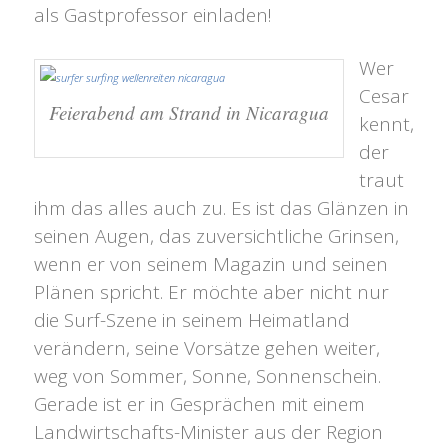
als Gastprofessor einladen!
Wer
Cesar
Feierabend am Strand in Nicaragua
kennt,
der
traut
ihm das alles auch zu. Es ist das Glänzen in
seinen Augen, das zuversichtliche Grinsen,
wenn er von seinem Magazin und seinen
Plänen spricht. Er möchte aber nicht nur
die Surf-Szene in seinem Heimatland
verändern, seine Vorsätze gehen weiter,
weg von Sommer, Sonne, Sonnenschein.
Gerade ist er in Gesprächen mit einem
Landwirtschafts-Minister aus der Region