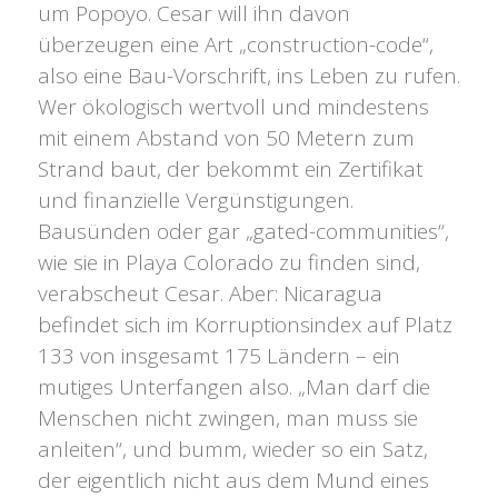
um Popoyo. Cesar will ihn davon
überzeugen eine Art „construction-code“,
also eine Bau-Vorschrift, ins Leben zu rufen.
Wer ökologisch wertvoll und mindestens
mit einem Abstand von 50 Metern zum
Strand baut, der bekommt ein Zertifikat
und finanzielle Vergünstigungen.
Bausünden oder gar „gated-communities“,
wie sie in Playa Colorado zu finden sind,
verabscheut Cesar. Aber: Nicaragua
befindet sich im Korruptionsindex auf Platz
133 von insgesamt 175 Ländern – ein
mutiges Unterfangen also. „Man darf die
Menschen nicht zwingen, man muss sie
anleiten“, und bumm, wieder so ein Satz,
der eigentlich nicht aus dem Mund eines