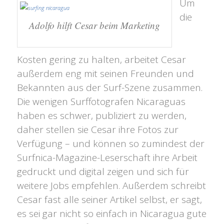
Um
die
Adolfo hilft Cesar beim Marketing
Kosten gering zu halten, arbeitet Cesar
außerdem eng mit seinen Freunden und
Bekannten aus der Surf-Szene zusammen.
Die wenigen Surffotografen Nicaraguas
haben es schwer, publiziert zu werden,
daher stellen sie Cesar ihre Fotos zur
Verfügung – und können so zumindest der
Surfnica-Magazine-Leserschaft ihre Arbeit
gedruckt und digital zeigen und sich für
weitere Jobs empfehlen. Außerdem schreibt
Cesar fast alle seiner Artikel selbst, er sagt,
es sei gar nicht so einfach in Nicaragua gute