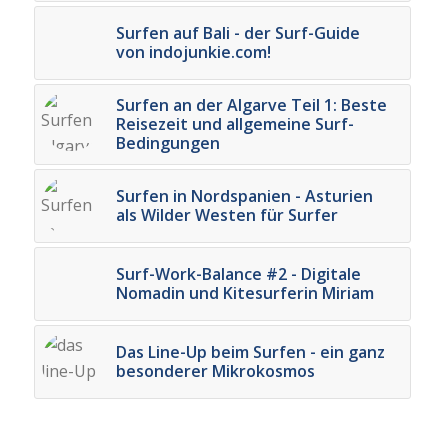
Surfen auf Bali - der Surf-Guide
von indojunkie.com!
Surfen an der Algarve Teil 1: Beste
Reisezeit und allgemeine Surf-
Bedingungen
Surfen in Nordspanien - Asturien
als Wilder Westen für Surfer
Surf-Work-Balance #2 - Digitale
Nomadin und Kitesurferin Miriam
Das Line-Up beim Surfen - ein ganz
besonderer Mikrokosmos