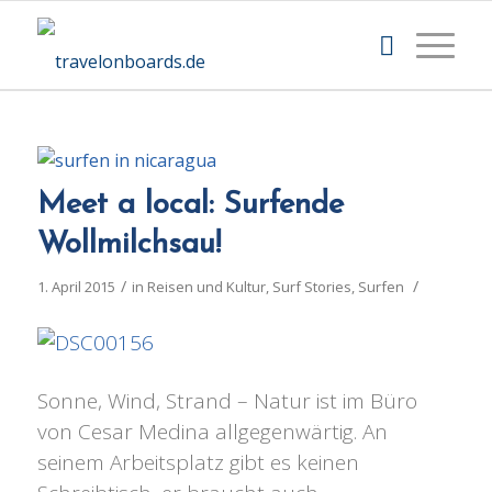
Meet a local: Surfende
Wollmilchsau!
/
/
1. April 2015
in
Reisen und Kultur
,
Surf Stories
,
Surfen
Sonne, Wind, Strand – Natur ist im Büro
von Cesar Medina allgegenwärtig. An
seinem Arbeitsplatz gibt es keinen