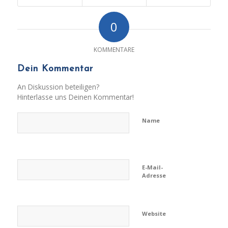
0
KOMMENTARE
Dein Kommentar
An Diskussion beteiligen?
Hinterlasse uns Deinen Kommentar!
Name
E-Mail-
Adresse
Website