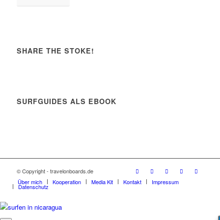
SHARE THE STOKE!
SURFGUIDES ALS EBOOK
© Copyright - travelonboards.de
Über mich
Kooperation
Media Kit
Kontakt
Impressum
Datenschutz