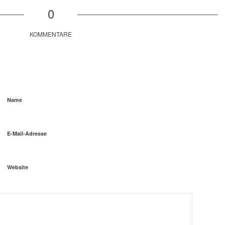
0
KOMMENTARE
Name
E-Mail-Adresse
Website