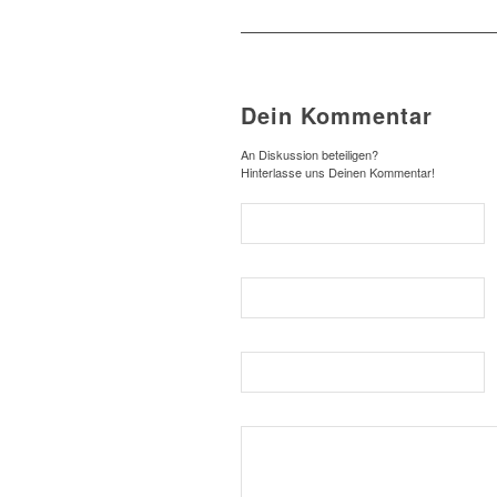
Dein Kommentar
An Diskussion beteiligen?
Hinterlasse uns Deinen Kommentar!