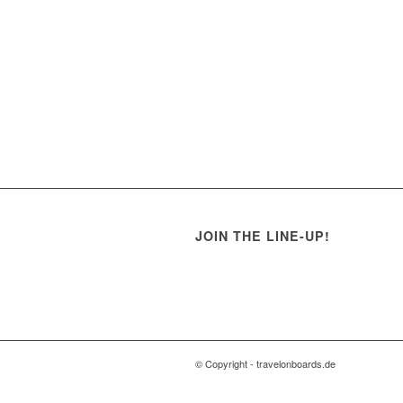
JOIN THE LINE-UP!
© Copyright - travelonboards.de