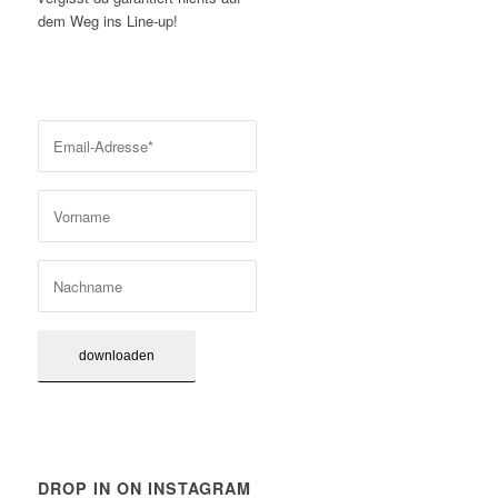
dem Weg ins Line-up!
DROP IN ON INSTAGRAM