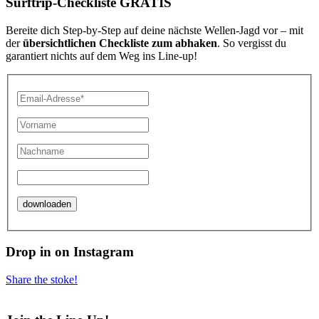
Surftrip-Checkliste GRATIS
Bereite dich Step-by-Step auf deine nächste Wellen-Jagd vor – mit
der
übersichtlichen Checkliste zum abhaken
. So vergisst du
garantiert nichts auf dem Weg ins Line-up!
Drop in on Instagram
Share the stoke!