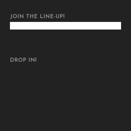
JOIN THE LINE-UP!
DROP IN!