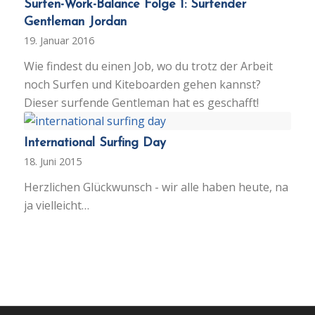
Surfen-Work-Balance Folge 1: Surfender
Gentleman Jordan
19. Januar 2016
Wie findest du einen Job, wo du trotz der Arbeit
noch Surfen und Kiteboarden gehen kannst?
Dieser surfende Gentleman hat es geschafft!
International Surfing Day
18. Juni 2015
Herzlichen Glückwunsch - wir alle haben heute, na
ja vielleicht…