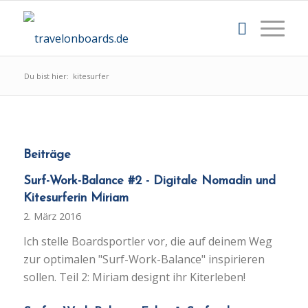
Du bist hier:
kitesurfer
Beiträge
Surf-Work-Balance #2 - Digitale Nomadin und
Kitesurferin Miriam
2. März 2016
Ich stelle Boardsportler vor, die auf deinem Weg
zur optimalen "Surf-Work-Balance" inspirieren
sollen. Teil 2: Miriam designt ihr Kiterleben!