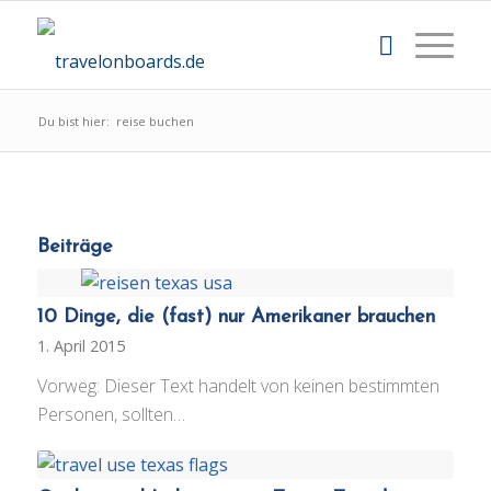
Du bist hier:
reise buchen
Beiträge
10 Dinge, die (fast) nur Amerikaner brauchen
1. April 2015
Vorweg: Dieser Text handelt von keinen bestimmten
Personen, sollten…