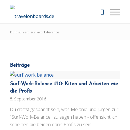
Du bist hier:
surf-work-balance
Beiträge
Surf-Work-Balance #10: Kiten und Arbeiten wie
die Profis
5. September 2016
Du darfst gespannt sein, was Melanie und Jürgen zur
"Surf-Work-Balance" zu sagen haben - offensichtlich
scheinen die beiden darin Profis zu sein!