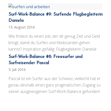
Surf-Work-Balance #9: Surfende Flugbegleiterin
Daniela
15. August 2016
Wie findest du einen Job, der dir genug Zeit und Geld
bringt, damit du Surfen und Kiteboarden gehen
kannst? Inspiration gefällig: Flugbegleiterin Daniela!
Surf-Work-Balance #8: Freesurfer und
Surfreisender Pascal
5. Juli 2016
Pascal ist ein Surfer aus der Schweiz, vielleicht hat er
genau deshalb einen ganz pragmatischen Zugang zu
seiner ausgewogenen Surf-Work-Balance gefunden!