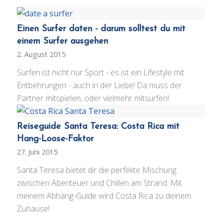
Einen Surfer daten - darum solltest du mit
einem Surfer ausgehen
2. August 2015
Surfen ist nicht nur Sport - es ist ein Lifestyle mit
Entbehrungen - auch in der Liebe! Da muss der
Partner mitspielen, oder vielmehr mitsurfen!
Reiseguide Santa Teresa: Costa Rica mit
Hang-Loose-Faktor
27. Juni 2015
Santa Teresa bietet dir die perfekte Mischung
zwischen Abenteuer und Chillen am Strand. Mit
meinem Abhäng-Guide wird Costa Rica zu deinem
Zuhause!