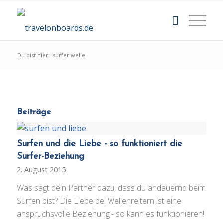
Du bist hier:
surfer welle
Beiträge
Surfen und die Liebe - so funktioniert die
Surfer-Beziehung
2. August 2015
Was sagt dein Partner dazu, dass du andauernd beim
Surfen bist? Die Liebe bei Wellenreitern ist eine
anspruchsvolle Beziehung - so kann es funktionieren!