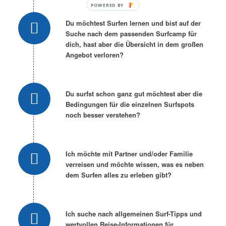
Du möchtest Surfen lernen und bist auf der
Suche nach dem passenden Surfcamp für
dich, hast aber die Übersicht in dem großen
Angebot verloren?
Du surfst schon ganz gut möchtest aber die
Bedingungen für die einzelnen Surfspots
noch besser verstehen?
Ich möchte mit Partner und/oder Familie
verreisen und möchte wissen, was es neben
dem Surfen alles zu erleben gibt?
Ich suche nach allgemeinen Surf-Tipps und
wertvollen Reise-Informationen für