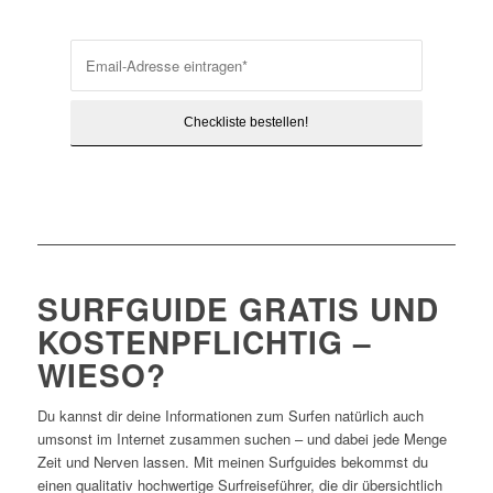
SURFGUIDE GRATIS UND
KOSTENPFLICHTIG –
WIESO?
Du kannst dir deine Informationen zum Surfen natürlich auch
umsonst im Internet zusammen suchen – und dabei jede Menge
Zeit und Nerven lassen. Mit meinen Surfguides bekommst du
einen qualitativ hochwertige Surfreiseführer, die dir übersichtlich