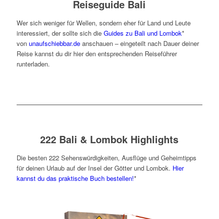
Reiseguide Bali
Wer sich weniger für Wellen, sondern eher für Land und Leute
interessiert, der sollte sich die
Guides zu Bali und Lombok
*
von
unaufschiebbar.de
anschauen – eingeteilt nach Dauer deiner
Reise kannst du dir hier den entsprechenden Reiseführer
runterladen.
222 Bali & Lombok Highlights
Die besten 222 Sehenswürdigkeiten, Ausflüge und Geheimtipps
für deinen Urlaub auf der Insel der Götter und Lombok.
Hier
kannst du das praktische Buch bestellen!
*