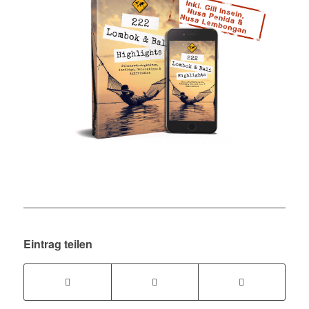
Eintrag teilen