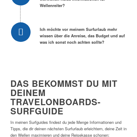
Wellenreiter?
Ich möchte vor meinem Surfurlaub mehr
wissen über die Anreise, das Budget und auf
was ich sonst noch achten sollte?
DAS BEKOMMST DU MIT
DEINEM
TRAVELONBOARDS-
SURFGUIDE
In meinen Surfguides findest du jede Menge Informationen und
Tipps, die dir deinen nächsten Surfurlaub erleichtern, deine Zeit in
den Wellen maximieren und deine Reisekasse schonen: