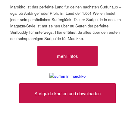
Marokko ist das perfekte Land für deinen nächsten Surfurlaub –
egal ob Anfänger oder Profi, im Land der 1.001 Wellen findet
jeder sein persönliches Surferglück! Dieser Surfguide in coolem
Magazin-Style ist mit seinen über 80 Seiten der perfekte
Surfbuddy für unterwegs. Hier erfährst du alles über den ersten
deutschsprachigen Surfguide für Marokko.
mehr Infos
Surfguide kaufen und downloaden