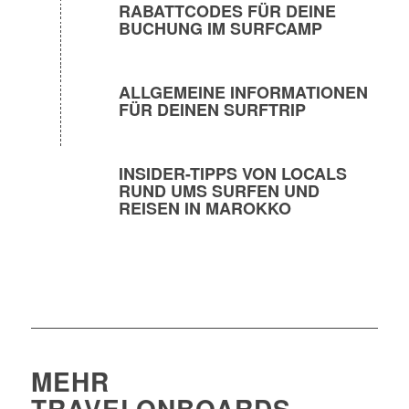
RABATTCODES FÜR DEINE
BUCHUNG IM SURFCAMP
ALLGEMEINE INFORMATIONEN
FÜR DEINEN SURFTRIP
INSIDER-TIPPS VON LOCALS
RUND UMS SURFEN UND
REISEN IN MAROKKO
MEHR
TRAVELONBOARDS-