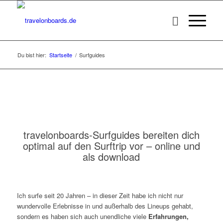
Du bist hier:
Startseite
/
Surfguides
travelonboards-Surfguides bereiten dich
optimal auf den Surftrip vor – online und
als download
Ich surfe seit 20 Jahren – in dieser Zeit habe ich nicht nur
wundervolle Erlebnisse in und außerhalb des Lineups gehabt,
sondern es haben sich auch unendliche viele
Erfahrungen,