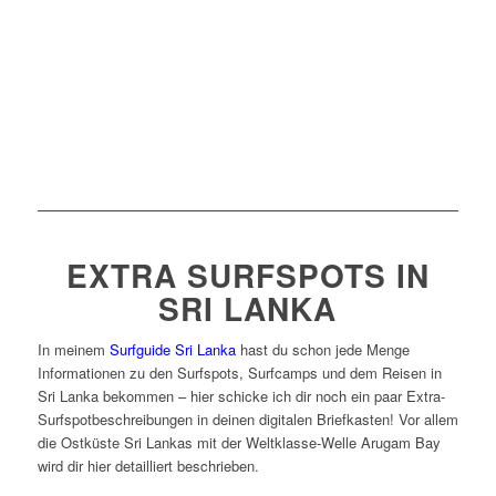
EXTRA SURFSPOTS IN
SRI LANKA
In meinem
Surfguide Sri Lanka
hast du schon jede Menge
Informationen zu den Surfspots, Surfcamps und dem Reisen in
Sri Lanka bekommen – hier schicke ich dir noch ein paar Extra-
Surfspotbeschreibungen in deinen digitalen Briefkasten! Vor allem
die Ostküste Sri Lankas mit der Weltklasse-Welle Arugam Bay
wird dir hier detailliert beschrieben.