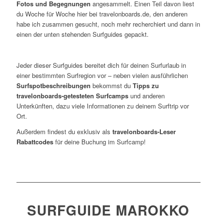
Fotos und Begegnungen
angesammelt. Einen Teil davon liest
du Woche für Woche hier bei travelonboards.de, den anderen
habe ich zusammen gesucht, noch mehr recherchiert und dann in
einen der unten stehenden Surfguides gepackt.
Jeder dieser Surfguides bereitet dich für deinen Surfurlaub in
einer bestimmten Surfregion vor – neben vielen ausführlichen
Surfspotbeschreibungen
bekommst du
Tipps zu
travelonboards-getesteten Surfcamps
und anderen
Unterkünften, dazu viele Informationen zu deinem Surftrip vor
Ort.
Außerdem findest du exklusiv als
travelonboards-Leser
Rabattcodes
für deine Buchung im Surfcamp!
SURFGUIDE MAROKKO