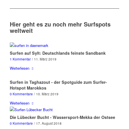
Hier geht es zu noch mehr Surfspots
weltweit
Surfen auf Sylt: Deutschlands feinste Sandbank
1 Kommentar
/
11. März 2019
Weiterlesen
Surfen in Taghazout - der Spotguide zum Surfer-
Hotspot Marokkos
0 Kommentare
/
10. März 2019
Weiterlesen
Die Lübecker Bucht - Wassersport-Mekka der Ostsee
0 Kommentare
/
17. August 2018