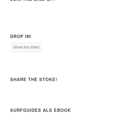
DROP IN!
Share the stoke!
SHARE THE STOKE!
SURFGUIDES ALS EBOOK