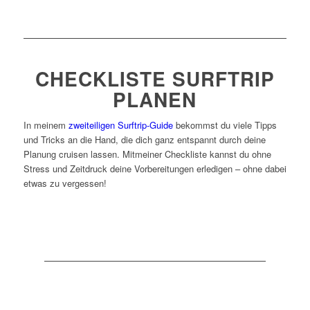
CHECKLISTE SURFTRIP
PLANEN
In meinem
zweiteiligen Surftrip-Guide
bekommst du viele Tipps
und Tricks an die Hand, die dich ganz entspannt durch deine
Planung cruisen lassen. Mitmeiner Checkliste kannst du ohne
Stress und Zeitdruck deine Vorbereitungen erledigen – ohne dabei
etwas zu vergessen!
Plane deinen Surftrip!