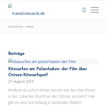
Du bist hier:
ostsee
Beiträge
Kitesurfen am Pelzerhaken: der Film über
Ostsee-Kitesurfspot!
27. August 2015
Wolltest du schon immer wissen wie das Kite-Revier
in der Lübecker Bucht an der Ostsee aussieht? Hier
gibt es eine Vorstellung in laufenden Bildern.