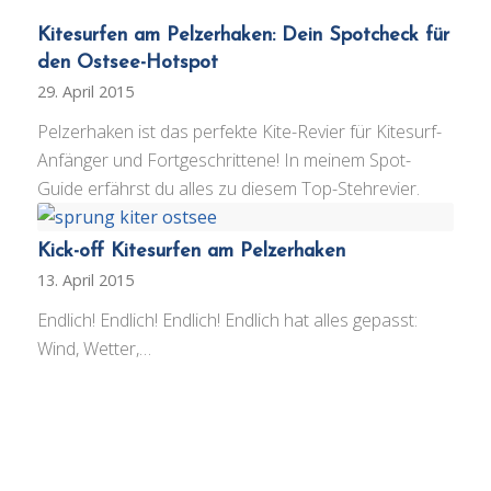
Kitesurfen am Pelzerhaken: Dein Spotcheck für
den Ostsee-Hotspot
29. April 2015
Pelzerhaken ist das perfekte Kite-Revier für Kitesurf-
Anfänger und Fortgeschrittene! In meinem Spot-
Guide erfährst du alles zu diesem Top-Stehrevier.
Kick-off Kitesurfen am Pelzerhaken
13. April 2015
Endlich! Endlich! Endlich! Endlich hat alles gepasst:
Wind, Wetter,…