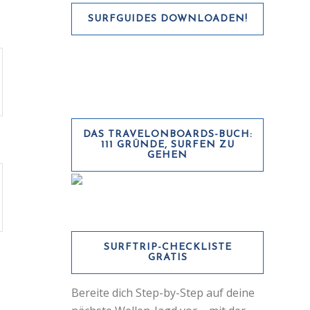
SURFGUIDES DOWNLOADEN!
DAS TRAVELONBOARDS-BUCH:
111 GRÜNDE, SURFEN ZU
GEHEN
SURFTRIP-CHECKLISTE
GRATIS
Bereite dich Step-by-Step auf deine