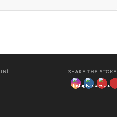
IN!
SHARE THE STOKE