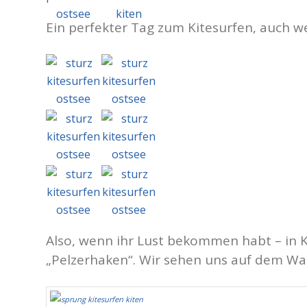
Ein perfekter Tag zum Kitesurfen, auch w
Also, wenn ihr Lust bekommen habt – in K
„Pelzerhaken“. Wir sehen uns auf dem Wa