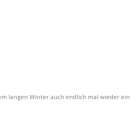
em langen Winter auch endlich mal wieder ein