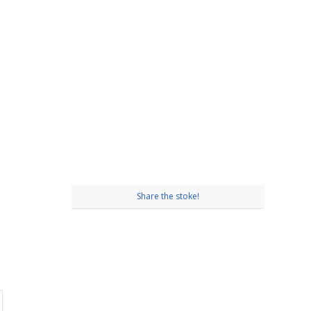
Share the stoke!