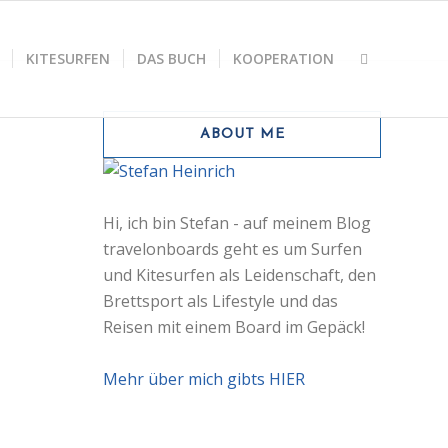
KITESURFEN
DAS BUCH
KOOPERATION
ABOUT ME
Hi, ich bin Stefan - auf meinem Blog
travelonboards geht es um Surfen
und Kitesurfen als Leidenschaft, den
Brettsport als Lifestyle und das
Reisen mit einem Board im Gepäck!
Mehr über mich gibts HIER