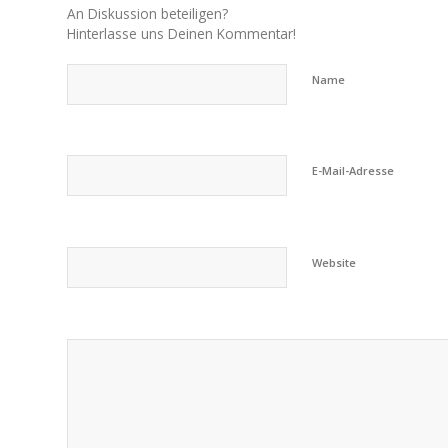
An Diskussion beteiligen?
Hinterlasse uns Deinen Kommentar!
Name
E-Mail-Adresse
Website