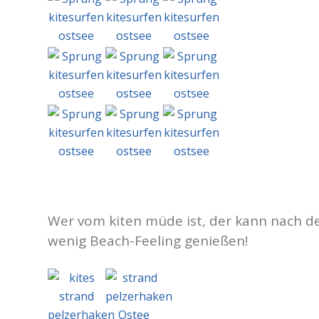
Wer vom kiten müde ist, der kann nach d
wenig Beach-Feeling genießen!