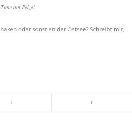
Time am Pelze!
haken oder sonst an der Ostsee? Schreibt mir,