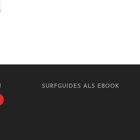
!
SURFGUIDES ALS EBOOK