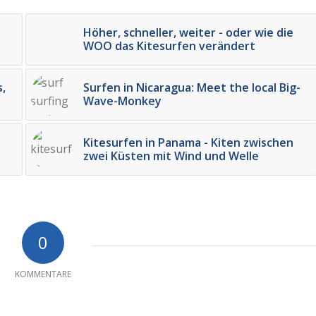
Höher, schneller, weiter - oder wie die
WOO das Kitesurfen verändert
,
Surfen in Nicaragua: Meet the local Big-
Wave-Monkey
Kitesurfen in Panama - Kiten zwischen
zwei Küsten mit Wind und Welle
0
KOMMENTARE