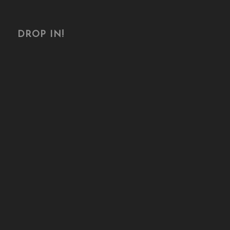
DROP IN!