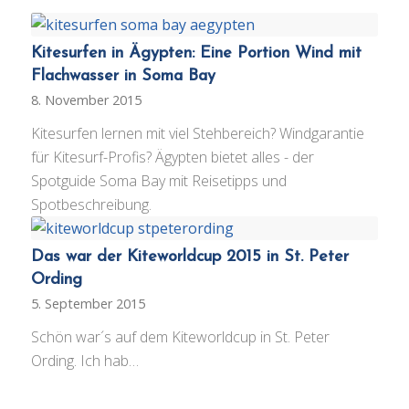
Kitesurfen in Ägypten: Eine Portion Wind mit
Flachwasser in Soma Bay
8. November 2015
Kitesurfen lernen mit viel Stehbereich? Windgarantie
für Kitesurf-Profis? Ägypten bietet alles - der
Spotguide Soma Bay mit Reisetipps und
Spotbeschreibung.
Das war der Kiteworldcup 2015 in St. Peter
Ording
5. September 2015
Schön war´s auf dem Kiteworldcup in St. Peter
Ording. Ich hab…