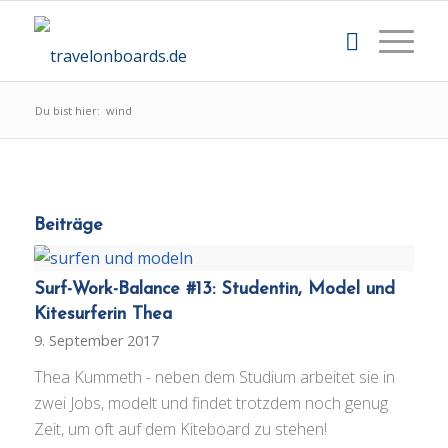
Du bist hier:
wind
Beiträge
Surf-Work-Balance #13: Studentin, Model und
Kitesurferin Thea
9. September 2017
Thea Kummeth - neben dem Studium arbeitet sie in
zwei Jobs, modelt und findet trotzdem noch genug
Zeit, um oft auf dem Kiteboard zu stehen!