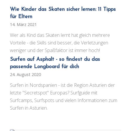
Wie Kinder das Skaten sicher lernen: 11 Tipps
für Eltern
14. März 2021
Wer als Kind das Skaten lernt hat gleich mehrere
Vorteile - die Skills sind besser, die Verletzungen
weniger und der Spaßfaktor ist immer hoch!
Surfen auf Asphalt - so findest du das
passende Longboard für dich
24. August 2020
Surfen in Nordspanien - ist die Region Asturien der
letzte "Secretspot" Europas? Surfguide mit
Surfcamps, Surfspots und vielen Informationen zum
Surfen in Asturien.