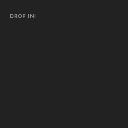
DROP IN!