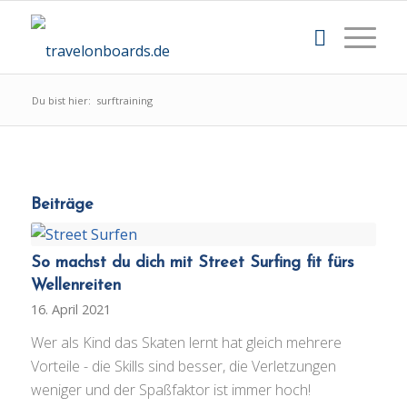
Du bist hier:
surftraining
Beiträge
So machst du dich mit Street Surfing fit fürs
Wellenreiten
16. April 2021
Wer als Kind das Skaten lernt hat gleich mehrere
Vorteile - die Skills sind besser, die Verletzungen
weniger und der Spaßfaktor ist immer hoch!