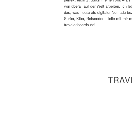
von überall auf der Welt arbeiten. Ich 
das, was heute als digitaler Nomade bez
Surfer, Kiter, Reisender – teile mit mir
travelonboards.de!
TRAV