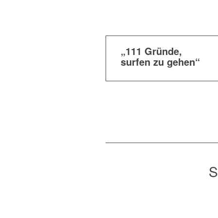
„111 Gründe,
surfen zu gehen“