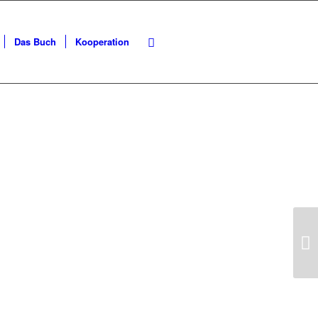
Das Buch
Kooperation
Weiter