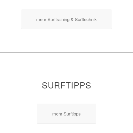
mehr Surftraining & Surftechnik
SURFTIPPS
mehr Surftipps