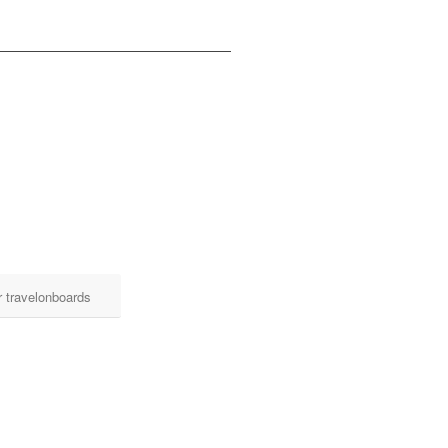
 travelonboards