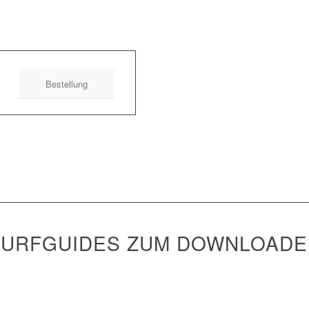
Bestellung
SURFGUIDES ZUM DOWNLOADE