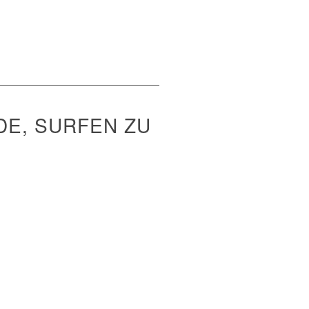
DE, SURFEN ZU