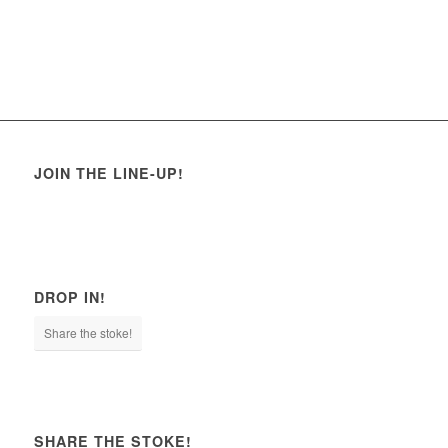
JOIN THE LINE-UP!
DROP IN!
Share the stoke!
SHARE THE STOKE!