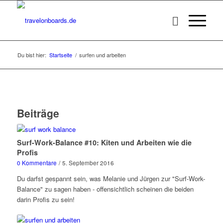
Du bist hier:
Startseite
/
surfen und arbeiten
Beiträge
Surf-Work-Balance #10: Kiten und Arbeiten wie die
Profis
0 Kommentare
/
5. September 2016
Du darfst gespannt sein, was Melanie und Jürgen zur "Surf-Work-
Balance" zu sagen haben - offensichtlich scheinen die beiden
darin Profis zu sein!